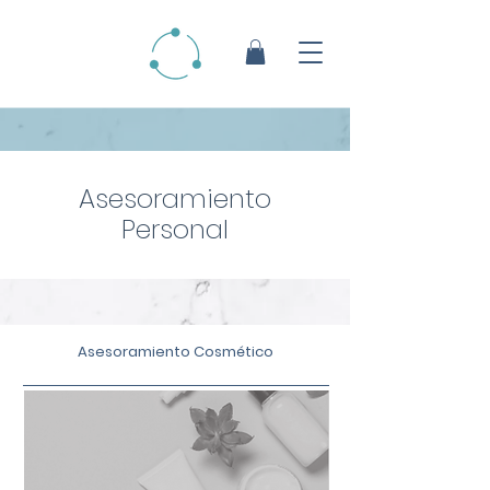
Asesoramiento
Personal
Asesoramiento Cosmético