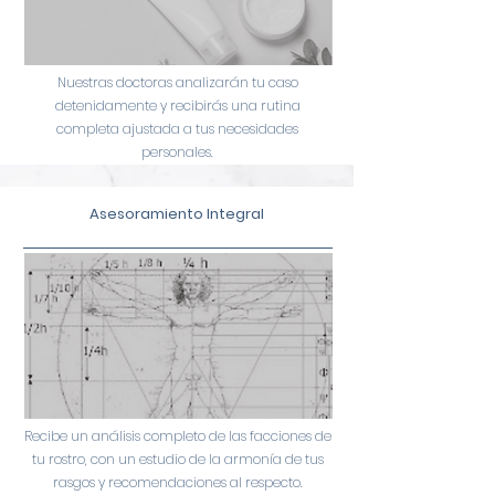
Nuestras doctoras analizarán tu caso
detenidamente y recibirás una rutina
completa ajustada a tus necesidades
personales.
Asesoramiento Integral
Recibe un análisis completo de las facciones de
tu rostro, con un estudio de la armonía de tus
rasgos y recomendaciones al respecto.