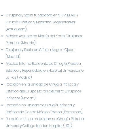
Cirujana y Socia fundadora en STEM BEAUTY
Cirugía Plástica y Medicina Regenerativa
(Actualidad).
Médico Adjunto en Martín del Yerro Cirujanos
Plásticos (Madrid).
Cirujana y Socia en Clínica Ángela Ojeda
(Madrid).
Médico Interno Residente de Cirugía Plástica,
Estética y Reparadora en Hospital Universitario
La Paz (Madrid).
Rotación en la Unidad de Cirugía Plástica y
Estética del Grupo Martín del Yerro Cirujanos
Plásticos (Madrid).
Rotación en Unidad de Cirugía Plástica y
Estética de Centro Médico Teknon (Barcelona).
Rotación clínica en Unidad de Cirugía Plástica
University College London Hospital (UCL)