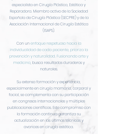
especialista en Cirugía Plástica, Estética y
Reparadora. Miembro activo de la Sociedad
Española de Cirugía Plástica (SECPRE) y de la
Asociación Internacional de Cirugía Estética
(ISAPS).
Con un
enfoque respetuoso hacia la
individualidad de cada paciente, prioriza la
prevención y naturalidad. Fusionando arte y
medicina
, busca resultados duraderos y
naturales.
Su extensa formación y experiencia,
especialmente en cirugía mamaria, corporal y
facial, se complementa con su participación
en congresos internacionales y múltiples
publicaciones científicas. Este compromiso con
la formación continua garantiza su
actualización en las últimas técnicas y
avances en cirugía estética.