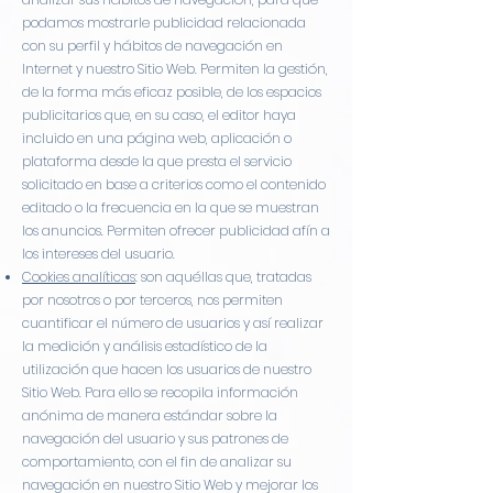
podamos mostrarle publicidad relacionada
con su perfil y hábitos de navegación en
Internet y nuestro Sitio Web. Permiten la gestión,
de la forma más eficaz posible, de los espacios
publicitarios que, en su caso, el editor haya
incluido en una página web, aplicación o
plataforma desde la que presta el servicio
solicitado en base a criterios como el contenido
editado o la frecuencia en la que se muestran
los anuncios. Permiten ofrecer publicidad afín a
los intereses del usuario.
Cookies analíticas
: son aquéllas que, tratadas
por nosotros o por terceros, nos permiten
cuantificar el número de usuarios y así realizar
la medición y análisis estadístico de la
utilización que hacen los usuarios de nuestro
Sitio Web. Para ello se recopila información
anónima de manera estándar sobre la
navegación del usuario y sus patrones de
comportamiento, con el fin de analizar su
navegación en nuestro Sitio Web y mejorar los