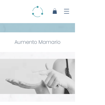
Aumento Mamario