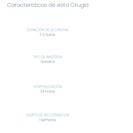
Características de esta Cirugía
DURACIÓN DE LA CIRUGÍA
1-2 horas
TIPO DE ANESTESIA
General
HOSPITALIZACIÓN
24 horas
TIEMPO DE RECUPERACIÓN
1 semana