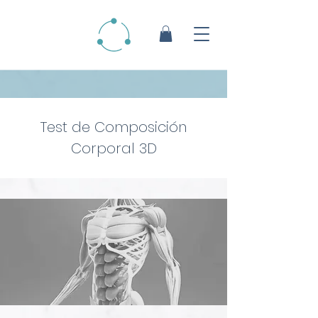
Test de Composición
Corporal 3D