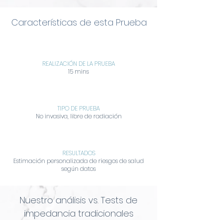
Características de esta Prueba
REALIZACIÓN DE LA PRUEBA
15 mins
TIPO DE PRUEBA
No invasiva, libre de radiación
RESULTADOS
Estimación personalizada de riesgos de salud
según datos
Nuestro análisis vs. Tests de
impedancia tradicionales