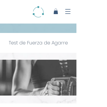
Test de Fuerza de Agarre