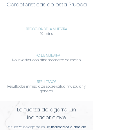
Características de esta Prueba
RECOGIDA DE LA MUESTRA
10 mins
TIPO DE MUESTRA
No invasiva, con dinamómetro de mano
RESULTADOS
Resultados inmediatos sobre salud muscular y
general
La fuerza de agarre: un
indicador clave
La fuerza de agarre es un
indicador clave de